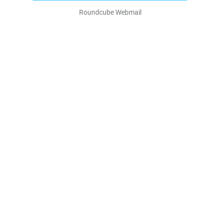
Roundcube Webmail